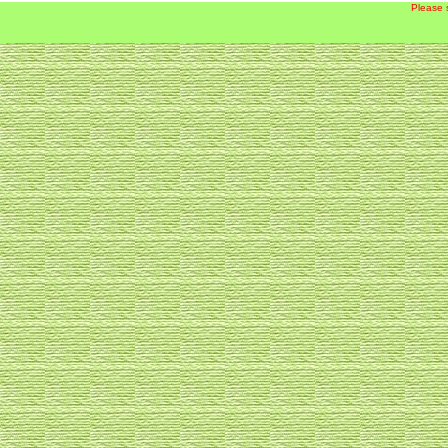
Please 