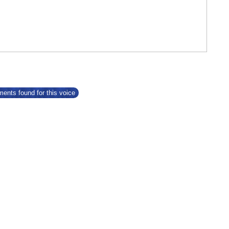
ents found for this voice