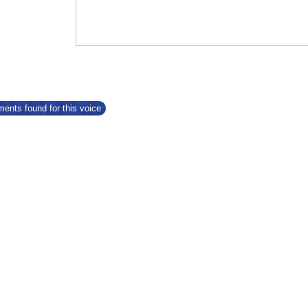
ents found for this voice