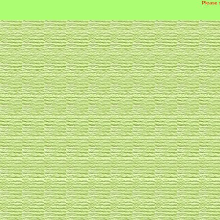
Please 