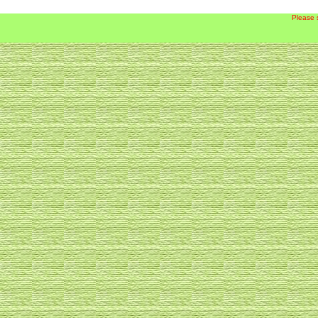
Please 