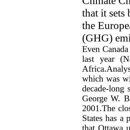
Climate Ch
that it set
the Europe
(GHG) emi
Even Canada 
last year (
Africa.Analy
which was wi
decade-long 
George W. Bu
2001.The clos
States has a 
that Ottawa u