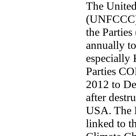
The United
(UNFCCC) e
the Partie
annually to
especially
K
Parties CO
2012 to De
after destr
USA. The K
linked to 